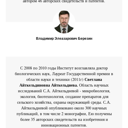
автором 46 авторских свидетельств и патентов.
Владимир Элеазарович Березин
С 2008 по 2010 годы Институт возглавляла доктор
биологических наук, Лауреат Государственной премии в
Светлана
области науки и техники (2011г)
Айткельдиновна Айткельдиева.
Область научных
исследований С.А. Айткельдиевой - микробиология,
экология, биотехнология, создание препаратов для
сельского хозяйства, охраны окружающей среды. С.А.
Айткельдиевой опубликовано около 300 научных
публикаций, в том числе 2 монографии, Ею получены
более 35 авторских свидетельств на изобретения и
инновационных патентов.