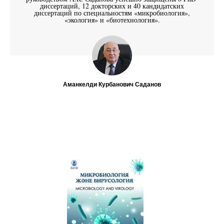
диссертаций, 12 докторских и 40 кандидатских
диссертаций по специальностям «микробиология»,
«экология» и «биотехнология».
Аманкелди Курбанович Саданов