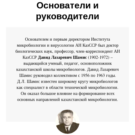
Основатели и
руководители
Основателем и первым директором Института
микробиологии и вирусологии АН КазССР был доктор
биологических наук, профессор, член-корреспондент АН
Давид Лазаревич Шамис
КазССР
(1902-1972) –
выдающийся ученый, педагог, основоположник
казахстанской школы микробиологов. Давид Лазаревич
Шамис руководил коллективом с 1956 по 1963 годы.
Д.Л. Шамис известен широкому кругу микробиологов
как специалист в области технической микробиологии.
Он оказал большое влияние на формирование всех
основных направлений казахстанской микробиологии.