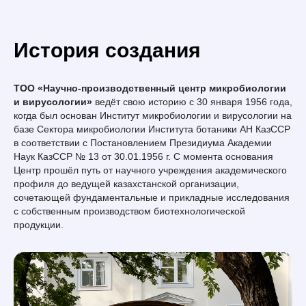
История создания
ТОО «Научно-производственный центр микробиологии
и вирусологии»
ведёт свою историю с 30 января 1956 года,
когда был основан Институт микробиологии и вирусологии на
базе Сектора микробиологии Института ботаники АН КазССР
в соответствии с Постановлением Президиума Академии
Наук КазССР № 13 от 30.01.1956 г. С момента основания
Центр прошёл путь от научного учреждения академического
профиля до ведущей казахстанской организации,
сочетающей фундаментальные и прикладные исследования
с собственным производством биотехнологической
продукции.