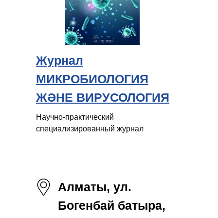
Журнал
МИКРОБИОЛОГИЯ
ЖӘНЕ ВИРУСОЛОГИЯ
Научно-практический
специализированный журнал
Алматы, ул.
Богенбай батыра,