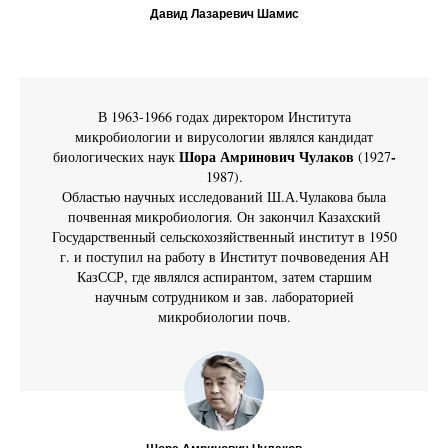
Давид Лазаревич Шамис
В 1963-1966 годах директором Института
микробиологии и вирусологии являлся кандидат
Шора Амринович Чулаков
-
биологических наук
(1927
1987).
Областью научных исследований Ш.А.Чулакова была
почвенная микробиология. Он закончил Казахский
Государственный сельскохозяйственный институт в 1950
г. и поступил на работу в Институт почвоведения АН
КазССР, где являлся аспирантом, затем старшим
научным сотрудником и зав. лабораторией
микробиологии почв.